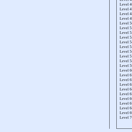
Level 
Level 
Level 
Level 
Level 
Level 
Level 
Level 
Level 
Level 
Level 
Level 
Level 
Level 
Level 
Level 
Level 
Level 
Level 
Level 
Level 
Level 
Level 
Level 
Level 