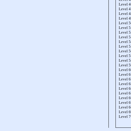
Level 
Level 
Level 
Level 
Level 
Level 
Level 
Level 
Level 
Level 
Level 
Level 
Level 
Level 
Level 
Level 
Level 
Level 
Level 
Level 
Level 
Level 
Level 
Level 
Level 